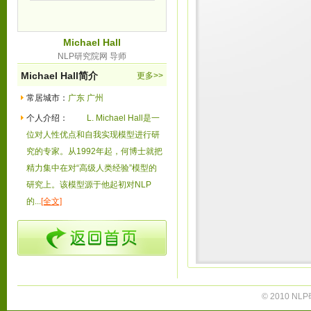
Michael Hall
NLP研究院网 导师
Michael Hall简介
更多>>
常居城市：
广东 广州
个人介绍：
L. Michael Hall是一
位对人性优点和自我实现模型进行研
究的专家。从1992年起，何博士就把
精力集中在对“高级人类经验”模型的
研究上。该模型源于他起初对NLP
的...
[全文]
© 2010 NLP